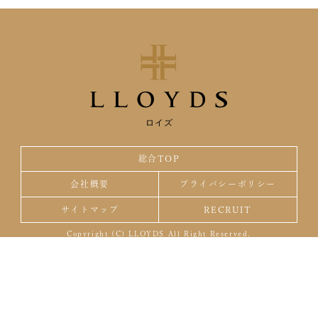
ロイズ
総合TOP
会社概要
プライバシーポリシー
サイトマップ
RECRUIT
Copyright (C) LLOYDS All Right Reserved.