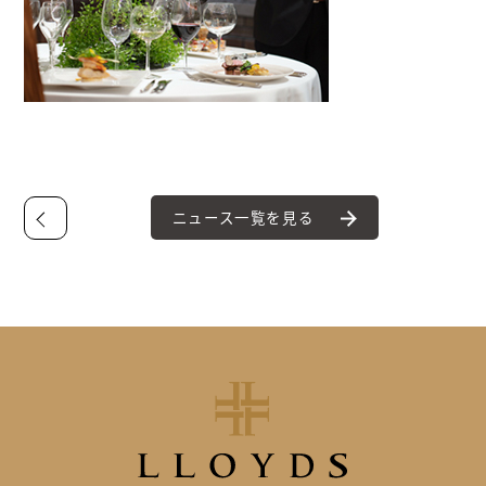
ニュース一覧を見る