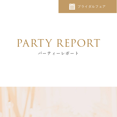
ブライダルフェア
PARTY REPORT
パーティーレポート