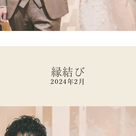
縁結び
2024年2月