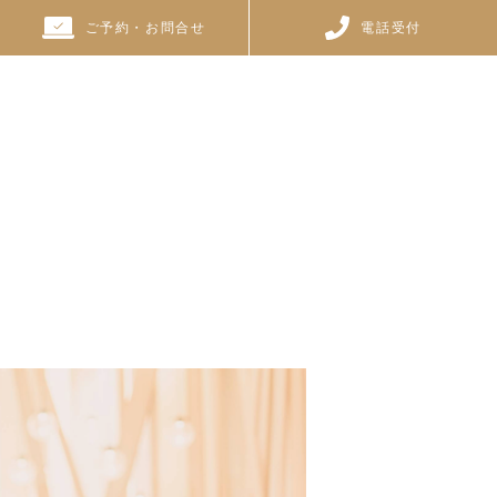
ご予約・お問合せ
電話受付