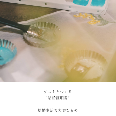
ゲストとつくる
”結婚証明書”
結婚生活で大切なもの