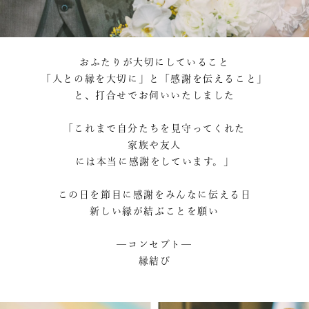
おふたりが大切にしていること
「人との縁を大切に」と「感謝を伝えること」
と、打合せでお伺いいたしました
「これまで自分たちを見守ってくれた
家族や友人
には本当に感謝をしています。」
この日を節目に感謝をみんなに伝える日
新しい縁が結ぶことを願い
—コンセプト—
縁結び