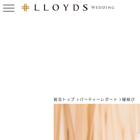
Wedding
総合トップ
パーティーレポート
縁結び