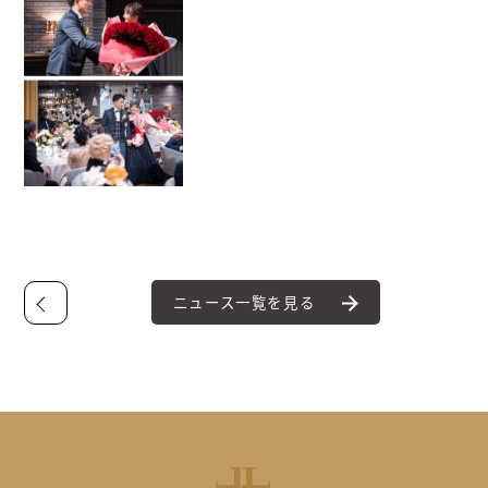
ニュース一覧を見る