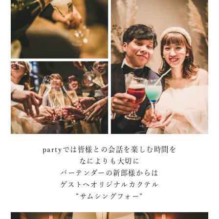
partyでは皆様との会話を楽しむ時間を
なによりも大切に
バーテンダーの新郎様からは
ゲストへオリジナルカクテル
”サムシングフォー”