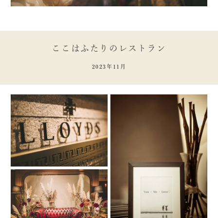
ここはふたりのレストラン
2023年11月