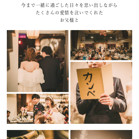
今まで一緒に過ごした日々を思い出しながら
たくさんの愛情を注いでくれた
お父様と