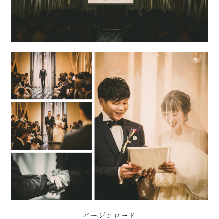
バージンロード