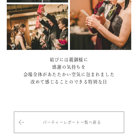
結びには親御様に
感謝の気持ちを
会場全体があたたかい空気に包まれました
改めて感じることのできる特別な日
パーティーレポート一覧へ戻る