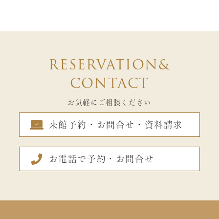
RESERVATION&
CONTACT
お気軽にご相談ください
来館予約・お問合せ・資料請求
お電話で予約・お問合せ