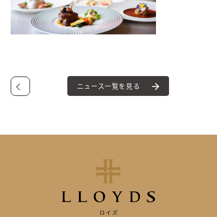
ニュース一覧を見る
ロイズ