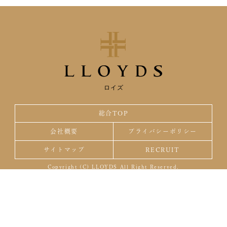
ロイズ
総合TOP
会社概要
プライバシーポリシー
サイトマップ
RECRUIT
Copyright (C) LLOYDS All Right Reserved.