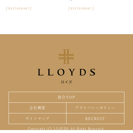
RESTAURANT
RESTAURANT
ロイズ
総合TOP
会社概要
プライバシーポリシー
サイトマップ
RECRUIT
Copyright (C) LLOYDS All Right Reserved.