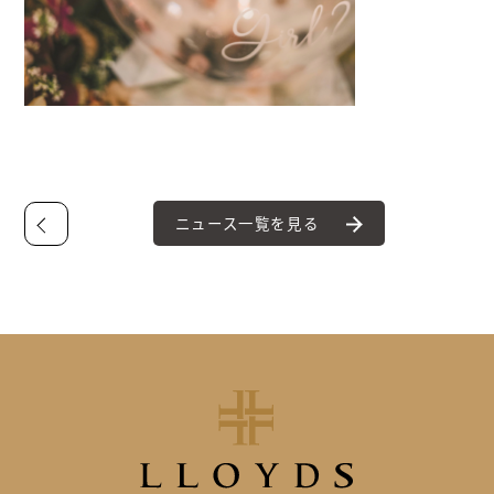
ニュース一覧を見る