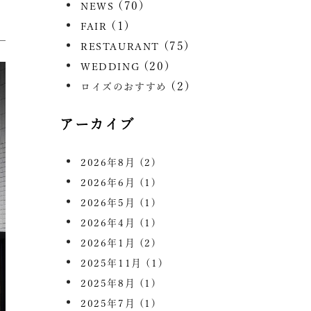
(70)
NEWS
(1)
FAIR
(75)
RESTAURANT
(20)
WEDDING
(2)
ロイズのおすすめ
アーカイブ
2026年8月
(2)
2026年6月
(1)
2026年5月
(1)
2026年4月
(1)
2026年1月
(2)
2025年11月
(1)
2025年8月
(1)
2025年7月
(1)