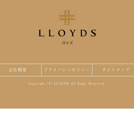
ロイズ
会社概要
プライバシーポリシー
サイトマップ
Copyright (C) LLOYDS All Right Reserved.