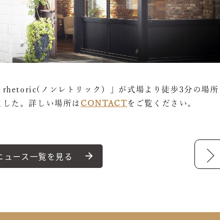
n rhetoric(ノンレトリック）」が式場より徒歩3分の場所
ました。詳しい場所は
CONTACT
をご覧ください。
ニュース一覧を見る