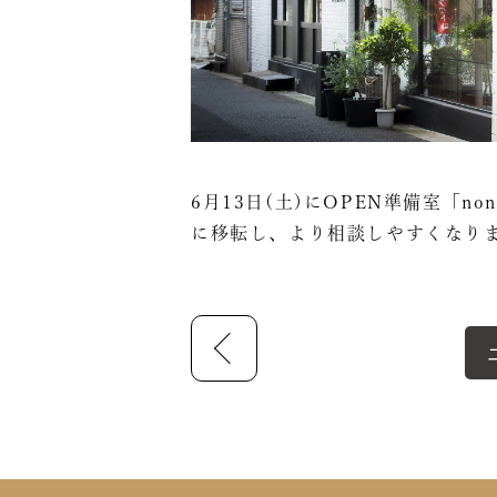
6月13日(土)にOPEN準備室「no
に移転し、より相談しやすくなり