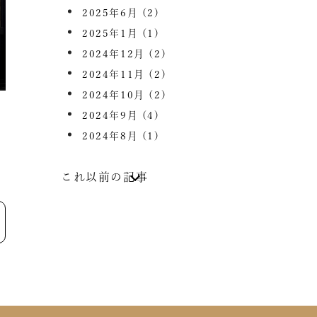
2025年6月
(2)
2025年1月
(1)
2024年12月
(2)
2024年11月
(2)
2024年10月
(2)
2024年9月
(4)
2024年8月
(1)
これ以前の記事
2024年7月
(1)
2024年6月
(2)
2023年12月
(1)
2023年4月
(1)
2023年3月
(1)