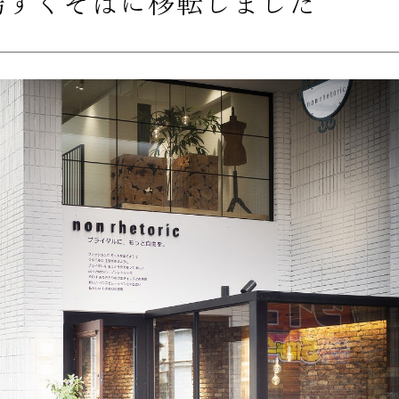
場すぐそばに移転しました