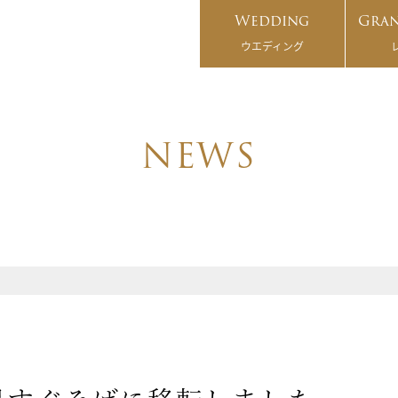
Wedding
Gran
ウエディング
NEWS