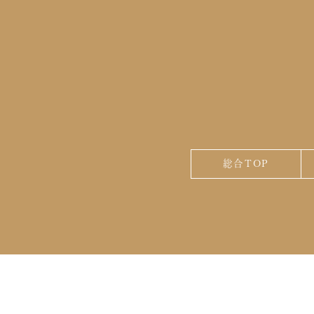
総合TOP