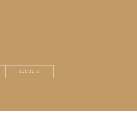
2022年12月
(1)
2022年4月
(1)
2021年12月
(1)
2021年9月
(1)
2021年4月
(1)
2021年1月
(1)
2020年12月
(2)
2020年10月
(1)
RECRUIT
2020年7月
(1)
2020年6月
(1)
2020年3月
(1)