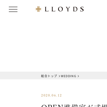
総合トップ
WEDDING
2020.06.12