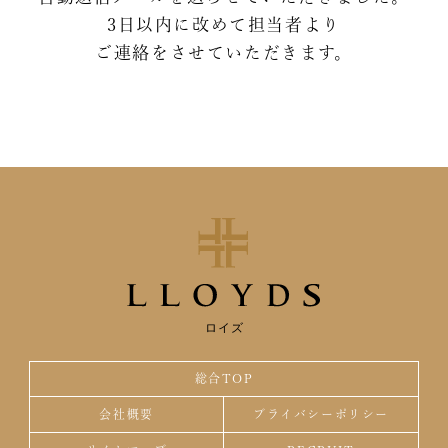
3日以内に改めて担当者より
ご連絡をさせていただきます。
ロイズ
総合TOP
会社概要
プライバシーポリシー