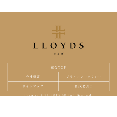
ロイズ
総合TOP
会社概要
プライバシーポリシー
サイトマップ
RECRUIT
Copyright (C) LLOYDS All Right Reserved.