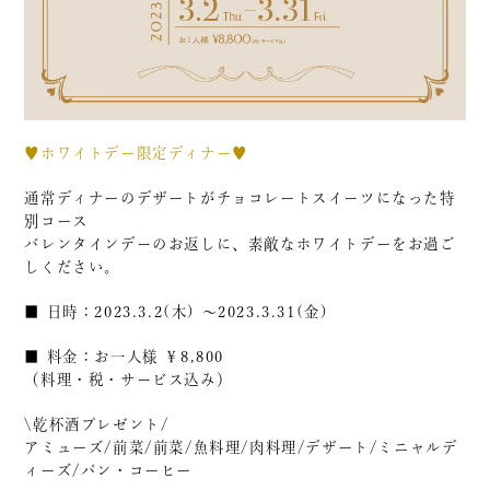
♥ホワイトデー限定ディナー♥
通常ディナーのデザートがチョコレートスイーツになった特
別コース
バレンタインデーのお返しに、素敵なホワイトデーをお過ご
しください。
■ 日時：2023.3.2(木) ～2023.3.31(金)
■ 料金：お一人様 ￥8,800
（料理・税・サービス込み）
\乾杯酒プレゼント/
アミューズ/前菜/前菜/魚料理/肉料理/デザート/ミニャルデ
ィーズ/パン・コーヒー