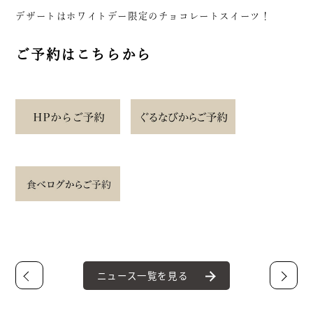
デザートはホワイトデー限定のチョコレートスイーツ！
ご予約はこちらから
ニュース一覧を見る