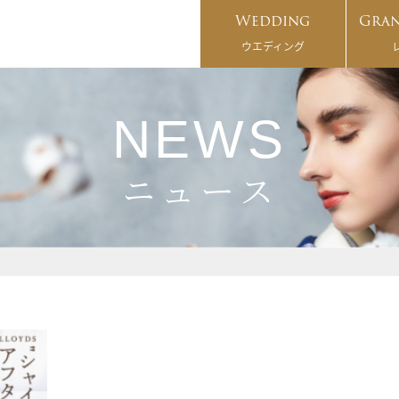
Wedding
Gran
ウエディング
NEWS
ニュース