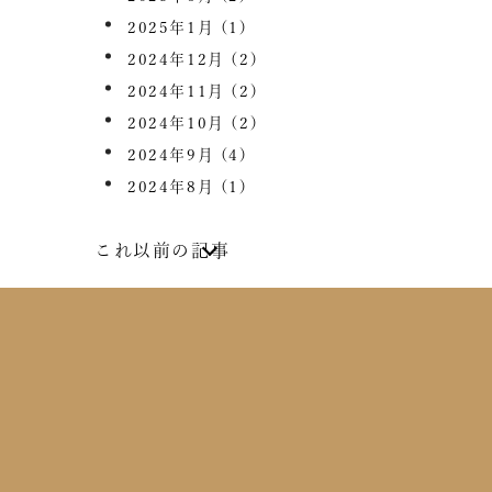
2025年1月
(1)
2024年12月
(2)
2024年11月
(2)
2024年10月
(2)
2024年9月
(4)
2024年8月
(1)
これ以前の記事
2024年7月
(2)
2024年6月
(4)
2024年5月
(1)
2024年4月
(1)
2024年2月
(1)