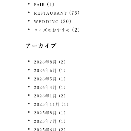
(1)
FAIR
(75)
RESTAURANT
(20)
WEDDING
(2)
ロイズのおすすめ
アーカイブ
2026年8月
(2)
2026年6月
(1)
2026年5月
(1)
2026年4月
(1)
2026年1月
(2)
2025年11月
(1)
2025年8月
(1)
2025年7月
(1)
2025年6月
(2)