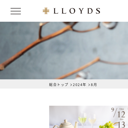
総合トップ
2024年
8月