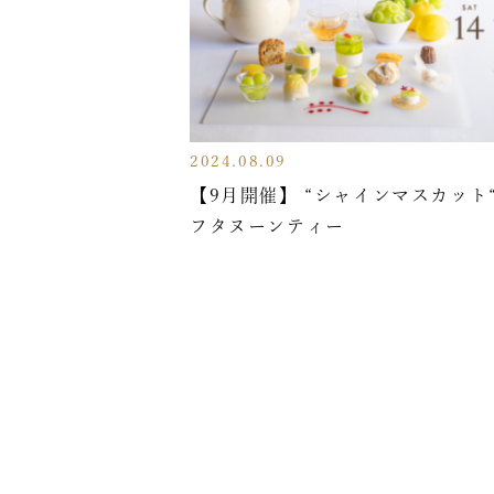
2024.08.09
【9月開催】 “シャインマスカット
フタヌーンティー