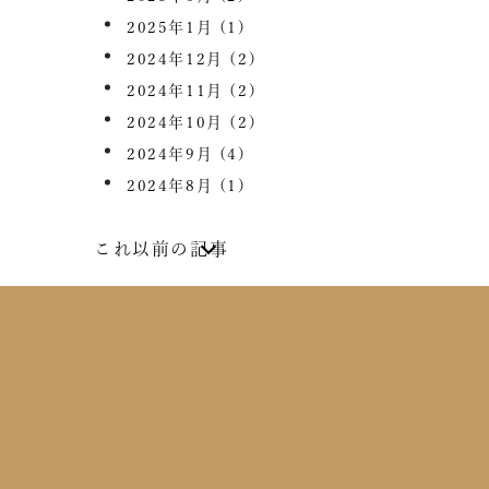
2025年1月
(1)
2024年12月
(2)
2024年11月
(2)
2024年10月
(2)
2024年9月
(4)
2024年8月
(1)
これ以前の記事
2024年7月
(2)
2024年6月
(4)
2024年5月
(1)
2024年4月
(1)
2024年2月
(1)