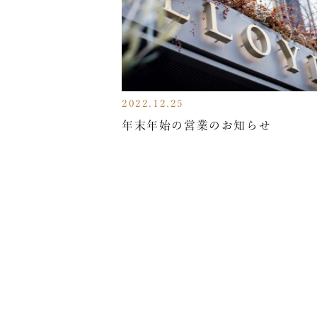
2022.12.25
年末年始の営業のお知らせ