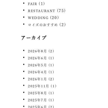
(1)
FAIR
(75)
RESTAURANT
(20)
WEDDING
(2)
ロイズのおすすめ
アーカイブ
2026年8月
(2)
2026年6月
(1)
2026年5月
(1)
2026年4月
(1)
2026年1月
(2)
2025年11月
(1)
2025年8月
(1)
2025年7月
(1)
2025年6月
(2)