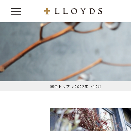
総合トップ
2022年
12月