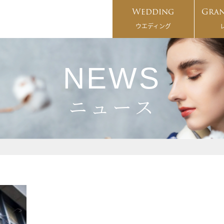
Wedding
Gran
ウエディング
NEWS
ニュース