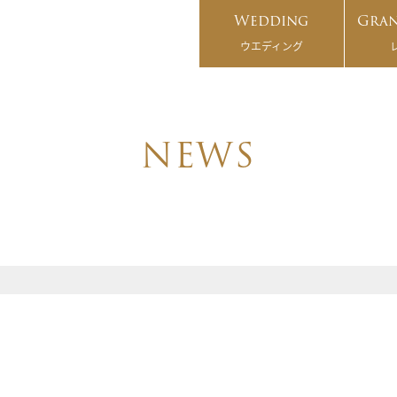
Wedding
Gran
ウエディング
NEWS