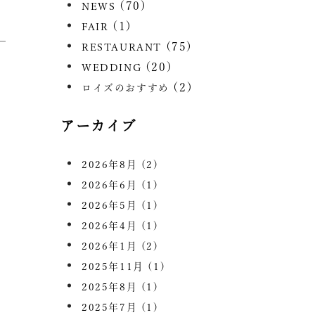
(70)
NEWS
(1)
FAIR
(75)
RESTAURANT
(20)
WEDDING
(2)
ロイズのおすすめ
アーカイブ
2026年8月
(2)
2026年6月
(1)
2026年5月
(1)
2026年4月
(1)
2026年1月
(2)
2025年11月
(1)
2025年8月
(1)
2025年7月
(1)