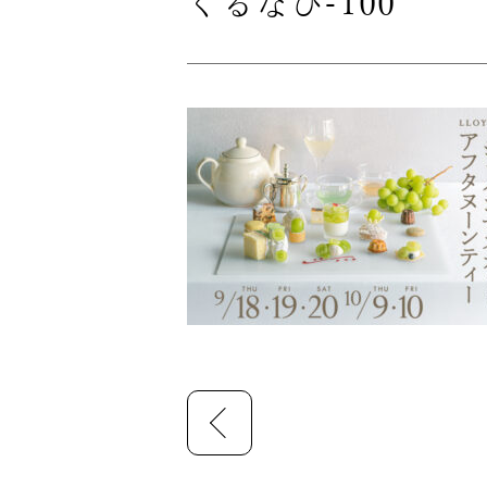
ぐるなび-100