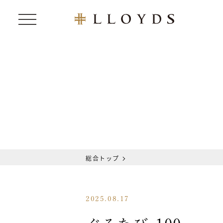
総合トップ
2025.08.17