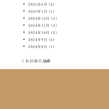
2025年6月
(2)
2025年1月
(1)
2024年12月
(2)
2024年11月
(2)
2024年10月
(2)
2024年9月
(4)
2024年8月
(1)
これ以前の記事
2024年7月
(2)
2024年6月
(4)
2024年5月
(1)
2024年4月
(1)
2024年2月
(1)