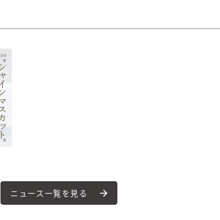
ニュース一覧を見る